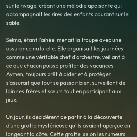
sur le rivage, créant une mélodie apaisante qui
accompagnait les rires des enfants courant sur le
sable.
Selma, étant l'aînée, menait la troupe avec une
assurance naturelle. Elle organisait les journées
comme une véritable chef d'orchestre, veillant à
ce que chacun puisse profiter des vacances.
Aymen, toujours prêt à aider et à protéger,
s'assurait que tout se passait bien, surveillant de
loin ses frères et sœurs tout en participant aux
jeux.
Un jour, ils décidèrent de partir à la découverte
d’une grotte mystérieuse qu'ils avaient aperçue en
longeant la côte. Cette grotte, selon les rumeurs