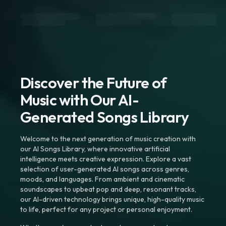
Discover the Future of
Music with Our AI-
Generated Songs Library
Welcome to the next generation of music creation with
our AI Songs Library, where innovative artificial
intelligence meets creative expression. Explore a vast
selection of user-generated AI songs across genres,
moods, and languages. From ambient and cinematic
soundscapes to upbeat pop and deep, resonant tracks,
our AI-driven technology brings unique, high-quality music
to life, perfect for any project or personal enjoyment.