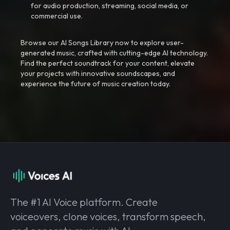
for audio production, streaming, social media, or
commercial use.
Browse our AI Songs Library now to explore user-
generated music, crafted with cutting-edge AI technology.
Find the perfect soundtrack for your content, elevate
your projects with innovative soundscapes, and
experience the future of music creation today.
The #1 AI Voice platform. Create
voiceovers, clone voices, transform speech,