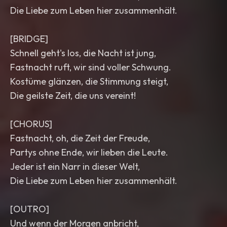
Die Liebe zum Leben hier zusammenhält.
[BRIDGE]
Schnell geht's los, die Nacht ist jung,
Fastnacht ruft, wir sind voller Schwung.
Kostüme glänzen, die Stimmung steigt,
Die geilste Zeit, die uns vereint!
[CHORUS]
Fastnacht, oh, die Zeit der Freude,
Partys ohne Ende, wir lieben die Leute.
Jeder ist ein Narr in dieser Welt,
Die Liebe zum Leben hier zusammenhält.
[OUTRO]
Und wenn der Morgen anbricht,