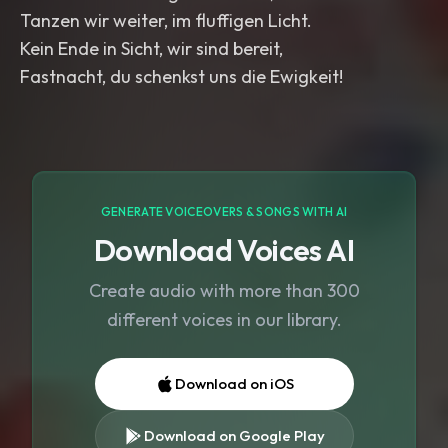
Tanzen wir weiter, im fluffigen Licht.
Kein Ende in Sicht, wir sind bereit,
Fastnacht, du schenkst uns die Ewigkeit!
GENERATE VOICEOVERS & SONGS WITH AI
Download Voices AI
Create audio with more than 300
different voices in our library.
Download on iOS
Download on Google Play