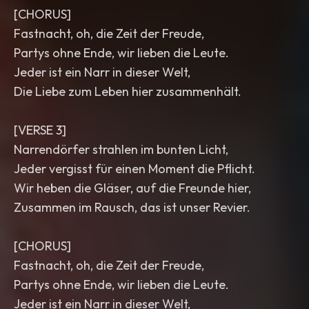
[CHORUS]
Fastnacht, oh, die Zeit der Freude,
Partys ohne Ende, wir lieben die Leute.
Jeder ist ein Narr in dieser Welt,
Die Liebe zum Leben hier zusammenhält.
[VERSE 3]
Narrendörfer strahlen im bunten Licht,
Jeder vergisst für einen Moment die Pflicht.
Wir heben die Gläser, auf die Freunde hier,
Zusammen im Rausch, das ist unser Revier.
[CHORUS]
Fastnacht, oh, die Zeit der Freude,
Partys ohne Ende, wir lieben die Leute.
Jeder ist ein Narr in dieser Welt,