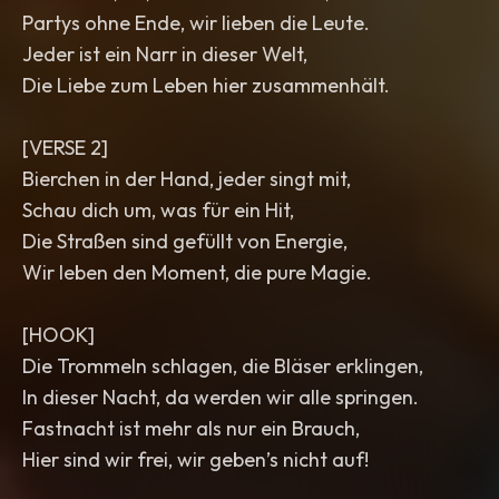
Partys ohne Ende, wir lieben die Leute.
Jeder ist ein Narr in dieser Welt,
Die Liebe zum Leben hier zusammenhält.
[VERSE 2]
Bierchen in der Hand, jeder singt mit,
Schau dich um, was für ein Hit,
Die Straßen sind gefüllt von Energie,
Wir leben den Moment, die pure Magie.
[HOOK]
Die Trommeln schlagen, die Bläser erklingen,
In dieser Nacht, da werden wir alle springen.
Fastnacht ist mehr als nur ein Brauch,
Hier sind wir frei, wir geben’s nicht auf!