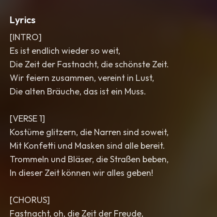
Lyrics
[INTRO]
Es ist endlich wieder so weit,
Die Zeit der Fastnacht, die schönste Zeit.
Wir feiern zusammen, vereint in Lust,
Die alten Bräuche, das ist ein Muss.
[VERSE 1]
Kostüme glitzern, die Narren sind soweit,
Mit Konfetti und Masken sind alle bereit.
Trommeln und Bläser, die Straßen beben,
In dieser Zeit können wir alles geben!
[CHORUS]
Fastnacht, oh, die Zeit der Freude,