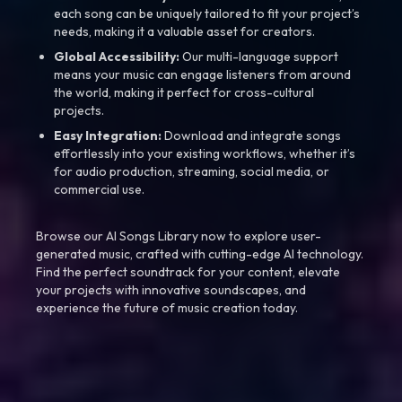
each song can be uniquely tailored to fit your project’s
needs, making it a valuable asset for creators.
Global Accessibility:
Our multi-language support
means your music can engage listeners from around
the world, making it perfect for cross-cultural
projects.
Easy Integration:
Download and integrate songs
effortlessly into your existing workflows, whether it’s
for audio production, streaming, social media, or
commercial use.
Browse our AI Songs Library now to explore user-
generated music, crafted with cutting-edge AI technology.
Find the perfect soundtrack for your content, elevate
your projects with innovative soundscapes, and
experience the future of music creation today.