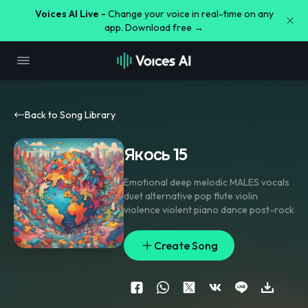
Voices AI Live -
Change your voice in real-time on any
app. Download free →
Back to Song Library
Якось 15
Emotional deep melodic MALES vocals
duet alternative pop flute violin
violence violent piano dance post-rock
Create Song