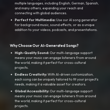
multiple languages, including English, German, Spanish,
and many others, expanding your reach and
connecting with global audiences.
Perfect for Multimedia:
Use our AI song generator
for background music, sound effects, or as a unique
addition to your videos, podcasts, and presentations.
Why Choose Our AI-Generated Songs?
High-Quality Sound:
Our multi-language support
means your music can engage listeners from around
the world, making it perfect for cross-cultural
projects.
Endless Creativity:
With AI-driven customization,
each song can be uniquely tailored to fit your project’s
needs, making it a valuable asset for creators.
Global Accessibility:
Our multi-language support
means your music can engage listeners from around
the world, making it perfect for cross-cultural
projects.