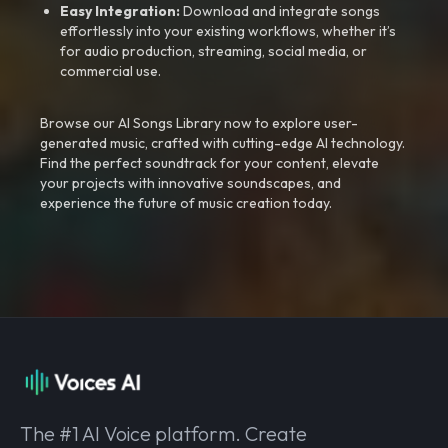
Easy Integration:
Download and integrate songs
effortlessly into your existing workflows, whether it’s
for audio production, streaming, social media, or
commercial use.
Browse our AI Songs Library now to explore user-
generated music, crafted with cutting-edge AI technology.
Find the perfect soundtrack for your content, elevate
your projects with innovative soundscapes, and
experience the future of music creation today.
The #1 AI Voice platform. Create