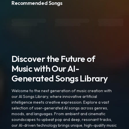
Recommended Songs
Discover the Future of
Music with Our AI-
Generated Songs Library
Welcome to the next generation of music creation with
our AI Songs Library, where innovative artificial
intelligence meets creative expression. Explore a vast
selection of user-generated AI songs across genres,
moods, and languages. From ambient and cinematic
soundscapes to upbeat pop and deep, resonant tracks,
our AI-driven technology brings unique, high-quality music