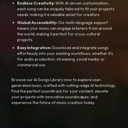
Endless Creativity:
With AI-driven customization,
each song can be uniquely tailored to fit your project’s
needs, making it a valuable asset for creators.
Global Accessibility:
Our multi-language support
means your music can engage listeners from around
the world, making it perfect for cross-cultural
projects.
Easy Integration:
Download and integrate songs
effortlessly into your existing workflows, whether it’s
for audio production, streaming, social media, or
commercial use.
Browse our AI Songs Library now to explore user-
generated music, crafted with cutting-edge AI technology.
Find the perfect soundtrack for your content, elevate
your projects with innovative soundscapes, and
experience the future of music creation today.