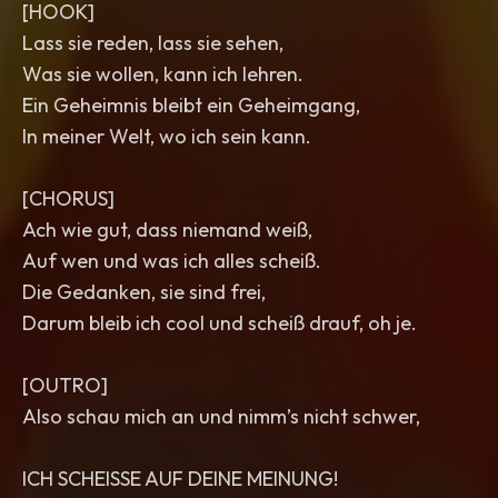
[HOOK]
Lass sie reden, lass sie sehen,
Was sie wollen, kann ich lehren.
Ein Geheimnis bleibt ein Geheimgang,
In meiner Welt, wo ich sein kann.
[CHORUS]
Ach wie gut, dass niemand weiß,
Auf wen und was ich alles scheiß.
Die Gedanken, sie sind frei,
Darum bleib ich cool und scheiß drauf, oh je.
[OUTRO]
Also schau mich an und nimm’s nicht schwer,
ICH SCHEISSE AUF DEINE MEINUNG!