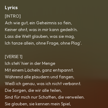
Lyrics
[INTRO]
Ach wie gut, ein Geheimnis so fein,
Keiner ahnt, was in mir kann gedeih’n.
Lass die Welt glauben, was sie mag,
Ich tanze allein, ohne Frage, ohne Plag'.
[VERSE 1]
Ich steh' hier in der Menge
Mit einem Lächeln, ganz entspannt.
Während alle plaudern und fangen,
Weiß ich genau, was ich nicht verbannt.
Die Sorgen, die wir alle teilen,
Sind für mich nur Schatten, die verweilen.
Sie glauben, sie kennen mein Spiel,