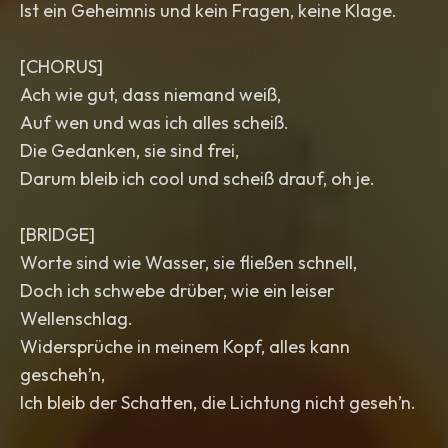
Ist ein Geheimnis und kein Fragen, keine Klage.
[CHORUS]
Ach wie gut, dass niemand weiß,
Auf wen und was ich alles scheiß.
Die Gedanken, sie sind frei,
Darum bleib ich cool und scheiß drauf, oh je.
[BRIDGE]
Worte sind wie Wasser, sie fließen schnell,
Doch ich schwebe drüber, wie ein leiser
Wellenschlag.
Widersprüche in meinem Kopf, alles kann
gescheh’n,
Ich bleib der Schatten, die Lichtung nicht geseh’n.