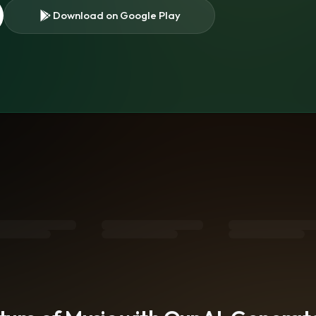
Download on Google Play
s