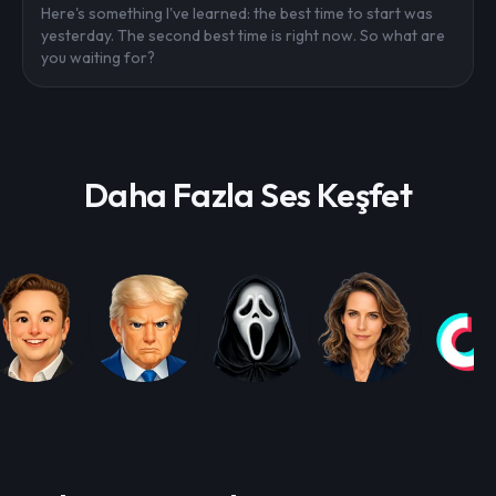
Here's something I've learned: the best time to start was
yesterday. The second best time is right now. So what are
you waiting for?
Daha Fazla Ses Keşfet