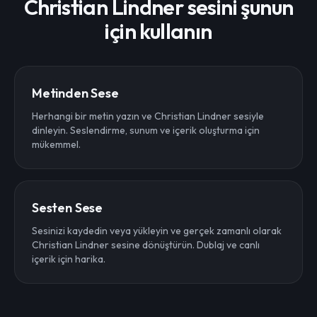
Christian Lindner sesini şunun
için kullanın
Metinden Sese
Herhangi bir metin yazın ve Christian Lindner sesiyle
dinleyin. Seslendirme, sunum ve içerik oluşturma için
mükemmel.
Sesten Sese
Sesinizi kaydedin veya yükleyin ve gerçek zamanlı olarak
Christian Lindner sesine dönüştürün. Dublaj ve canlı
içerik için harika.