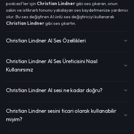
podcast'ler için
Christian Lindner
gibi ses çıkaran, onun
sakin ve istikrarlı tonunu yakalayan ses kaydetmenize yardımcı
olur. Bu ses değiştiren AI ünlü ses değiştiriciyi kullanarak
Christian Lindner
gibi ses çıkartın.
Christian Lindner AI Ses Özellikleri
Christian Lindner AI Ses Üreticisini Nasıl
Kullanırsınız
Christian Lindner AI sesi ne kadar doğru?
Christian Lindner sesini ticari olarak kullanabilir
miyim?