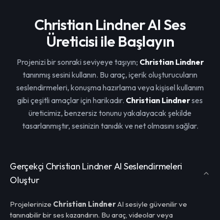
Christian Lindner AI Ses
Üreticisi ile Başlayın
Projenizi bir sonraki seviyeye taşıyın;
Christian Lindner
tanınmış sesini kullanın. Bu araç, içerik oluşturucuların
seslendirmeleri, konuşma hazırlama veya kişisel kullanım
gibi çeşitli amaçlar için harikadır.
Christian Lindner
ses
üreticimiz, benzersiz tonunu yakalayacak şekilde
tasarlanmıştır, sesinizin tanıdık ve net olmasını sağlar.
Gerçekçi Christian Lindner AI Seslendirmeleri
Oluştur
Projelerinize
Christian Lindner
AI sesiyle güvenilir ve
tanınabilir bir ses kazandırın. Bu araç, videolar veya