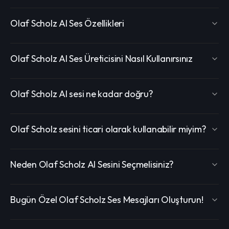
Olaf Scholz AI Ses Özellikleri
Olaf Scholz AI Ses Üreticisini Nasıl Kullanırsınız
Olaf Scholz AI sesi ne kadar doğru?
Olaf Scholz sesini ticari olarak kullanabilir miyim?
Neden Olaf Scholz AI Sesini Seçmelisiniz?
Bugün Özel Olaf Scholz Ses Mesajları Oluşturun!