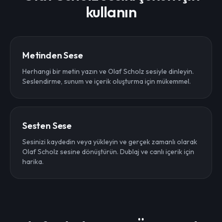
kullanın
Metinden Sese
Herhangi bir metin yazın ve Olaf Scholz sesiyle dinleyin.
Seslendirme, sunum ve içerik oluşturma için mükemmel.
Sesten Sese
Sesinizi kaydedin veya yükleyin ve gerçek zamanlı olarak
Olaf Scholz sesine dönüştürün. Dublaj ve canlı içerik için
harika.