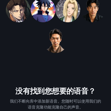
没有找到您想要的语音？
我们不断向库中添加新语音。您随时可以使用我们的
语音克隆功能克隆自己的声音。