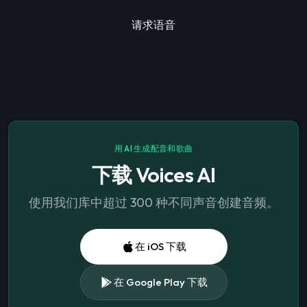
请求语音
用 AI 生成配音和歌曲
下载 Voices AI
使用我们库中超过 300 种不同声音创建音频。
在 iOS 下载
在 Google Play 下载