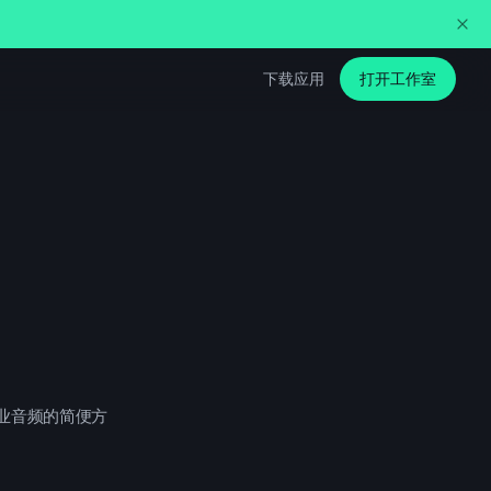
下载应用
打开工作室
专业音频的简便方