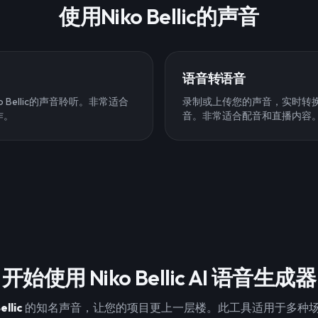
使用Niko Bellic的声音
语音转语音
 Bellic的声音聆听。非常适合
录制或上传您的声音，实时转换为Ni
作。
音。非常适合配音和直播内容
开始使用 Niko Bellic AI 语音生成器
ellic
的知名声音，让您的项目更上一层楼。此工具适用于多种