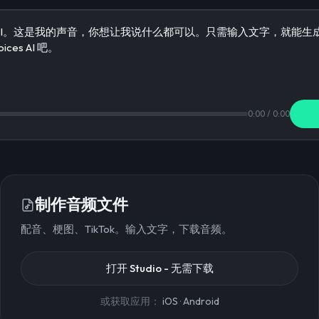
0:00
/
0:00
制作音频文件
配音、梗图、TikTok。输入文字，下载音频。
打开 Studio - 无需下载
或获取应用：
iOS
·
Android