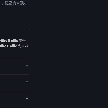
调，使您的音频听
Niko Bellic
完全
Niko Bellic
完全相