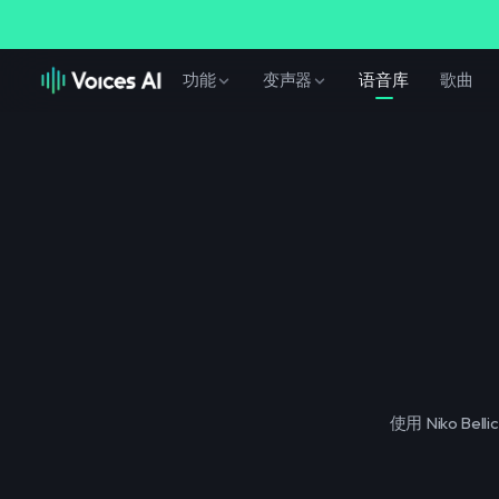
功能
变声器
语音库
歌曲
使用 Niko