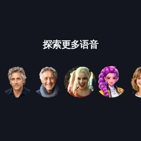
探索更多语音