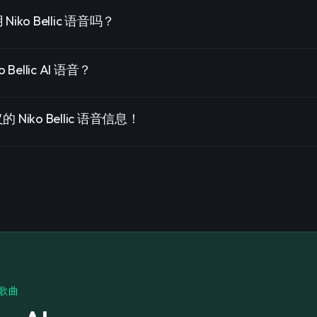
ko Bellic 语音吗？
Bellic AI 语音？
Niko Bellic 语音信息！
和歌曲