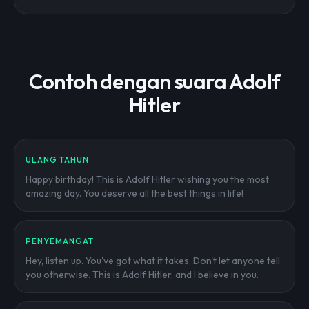
Contoh dengan suara Adolf
Hitler
ULANG TAHUN
Happy birthday! This is Adolf Hitler wishing you the most
amazing day. You deserve all the best things in life!
PENYEMANGAT
Hey, listen up. You've got what it takes. Don't let anyone tell
you otherwise. This is Adolf Hitler, and I believe in you.