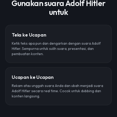
Gunakan suara Adolf Hitler
untuk
Teks ke Ucapan
Ketik teks apa pun dan dengarkan dengan suara Adolf
Hitler. Sempurna untuk sulih suara, presentasi, dan
pembuatan konten.
Ucapan ke Ucapan
Rekam atau unggah suara Anda dan ubah menjadi suara
Adolf Hitler secara real time. Cocok untuk dubbing dan
konten langsung.