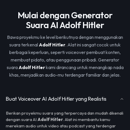
Mulai dengan Generator
Suara AI Adolf Hitler
Bawa proyekmu ke level berikutnya dengan menggunakan
suara terkenal
Adolf Hitler
. Alat ini sangat cocok untuk
berbagai keperluan, seperti voiceover pembuat konten,
membuat pidato, atau penggunaan pribadi. Generator
suara
Adolf Hitler
kami dirancang untuk menangkap nada
khas, menjadikan audio-mu terdengar familiar dan jelas.
Buat Voiceover AI Adolf Hitler yang Realistis
Berikan proyekmu suara yang terpercaya dan mudah dikenali
dengan suara AI
Adolf Hitler
. Alat ini membantu kamu
merekam audio untuk video atau podcast yang terdengar