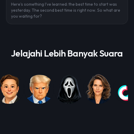
Here's something I've learned: the best time to start was
yesterday. The second best time is right now. So what are
you waiting for?
Jelajahi Lebih Banyak Suara