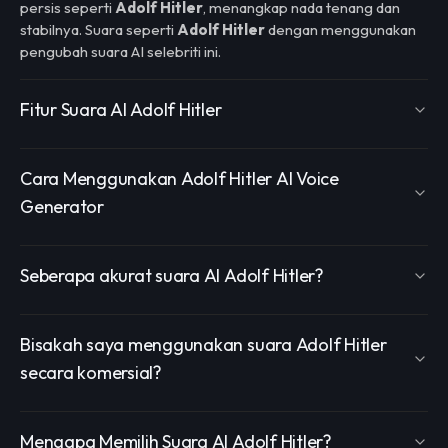
persis seperti
Adolf Hitler
, menangkap nada tenang dan
stabilnya. Suara seperti
Adolf Hitler
dengan menggunakan
pengubah suara AI selebriti ini.
Fitur Suara AI Adolf Hitler
Cara Menggunakan Adolf Hitler AI Voice
Generator
Seberapa akurat suara AI Adolf Hitler?
Bisakah saya menggunakan suara Adolf Hitler
secara komersial?
Mengapa Memilih Suara AI Adolf Hitler?