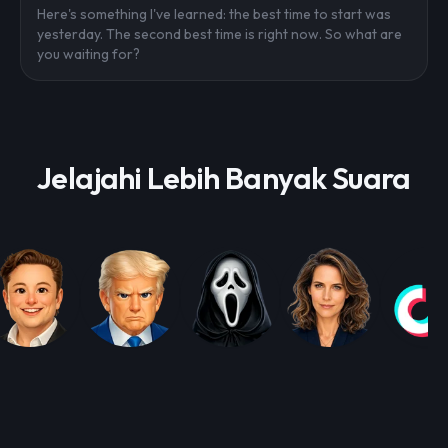
Here's something I've learned: the best time to start was
yesterday. The second best time is right now. So what are
you waiting for?
Jelajahi Lebih Banyak Suara