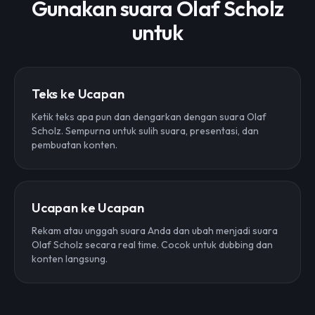
Gunakan suara Olaf Scholz
untuk
Teks ke Ucapan
Ketik teks apa pun dan dengarkan dengan suara Olaf
Scholz. Sempurna untuk sulih suara, presentasi, dan
pembuatan konten.
Ucapan ke Ucapan
Rekam atau unggah suara Anda dan ubah menjadi suara
Olaf Scholz secara real time. Cocok untuk dubbing dan
konten langsung.