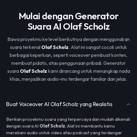
Mulai dengan Generator
Suara AI Olaf Scholz
Bawa proyekmu ke level berikutnya dengan menggunakan
suara terkenal
Olaf Scholz
. Alat ini sangat cocok untuk
berbagai keperluan, seperti voiceover pembuat konten,
membuat pidato, atau penggunaan pribadi. Generator
suara
Olaf Scholz
kami dirancang untuk menangkap nada
khas, menjadikan audio-mu terdengar familiar dan jelas.
Buat Voiceover AI Olaf Scholz yang Realistis
Berikan proyekmu suara yang terpercaya dan mudah dikenali
dengan suara AI
Olaf Scholz
. Alat ini membantu kamu
merekam audio untuk video atau podcast yang terdengar