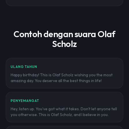
Contoh dengan suara Olaf
Scholz
ULANG TAHUN
Happy birthday! This is Olaf Scholz wishing you the most
amazing day. You deserve all the best things in life!
PENYEMANGAT
Hey, listen up. You've got what it takes. Don't let anyone tell
you otherwise. This is Olaf Scholz, and I believe in you.