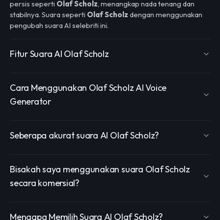
persis seperti
Olaf Scholz
, menangkap nada tenang dan
stabilnya. Suara seperti
Olaf Scholz
dengan menggunakan
pengubah suara AI selebriti ini.
Fitur Suara AI Olaf Scholz
Cara Menggunakan Olaf Scholz AI Voice
Generator
Seberapa akurat suara AI Olaf Scholz?
Bisakah saya menggunakan suara Olaf Scholz
secara komersial?
Mengapa Memilih Suara AI Olaf Scholz?