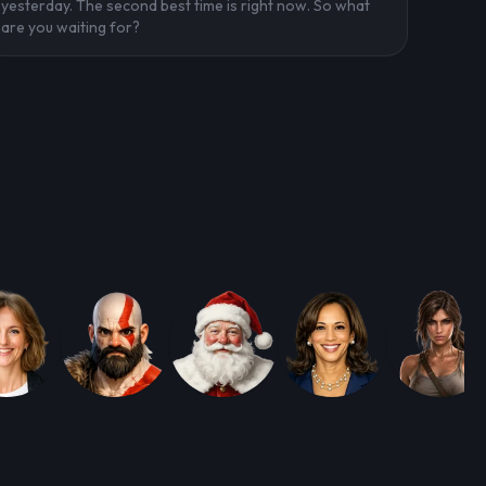
yesterday. The second best time is right now. So what
are you waiting for?