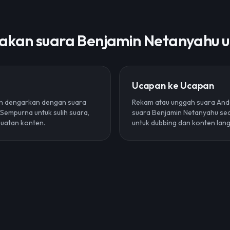
akan suara Benjamin Netanyahu u
Ucapan ke Ucapan
an dengarkan dengan suara
Rekam atau unggah suara And
Sempurna untuk sulih suara,
suara Benjamin Netanyahu sec
buatan konten.
untuk dubbing dan konten lan