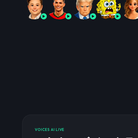
VOICES AI LIVE