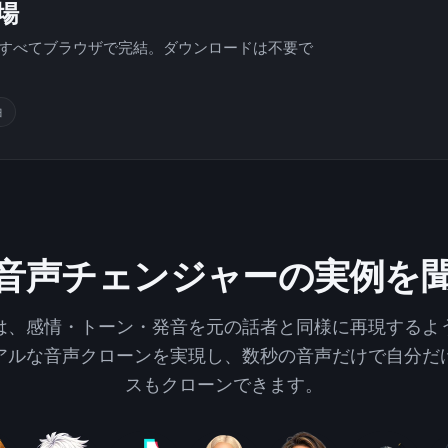
登場
- すべてブラウザで完結。ダウンロードは不要で
曲
I音声チェンジャーの実例を
ルは、感情・トーン・発音を元の話者と同様に再現するよ
アルな音声クローンを実現し、数秒の音声だけで自分だ
スもクローンできます。