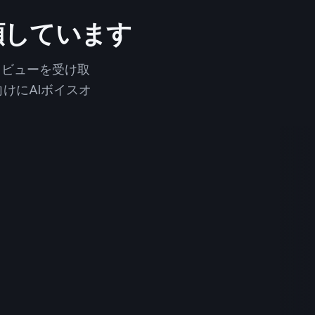
信頼しています
上のレビューを受け取
けにAIボイスオ