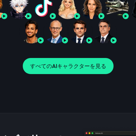
すべてのAIキャラクターを見る