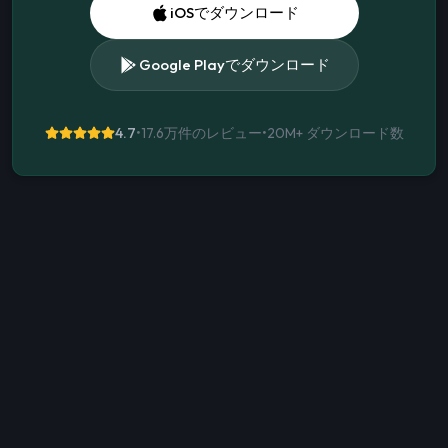
iOSでダウンロード
Google Playでダウンロード
4.7
•
17.6万件のレビュー
•
20M+
ダウンロード数