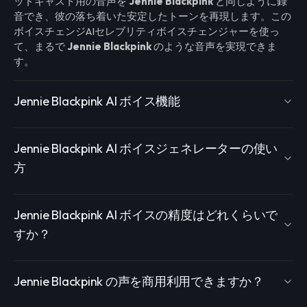
ッドキャスト用の音声を
Jennie Blackpink
と同じように録
音でき、彼の落ち着いた安定したトーンを再現します。この
ボイスチェンジAIセレブリティボイスチェンジャーを使っ
て、まるで
Jennie Blackpink
のような音声を実現できま
す。
Jennie Blackpink AI ボイス機能
Jennie Blackpink AI ボイスジェネレーターの使い
方
Jennie Blackpink AI ボイスの精度はどれくらいで
すか？
Jennie Blackpink の声を商用利用できますか？