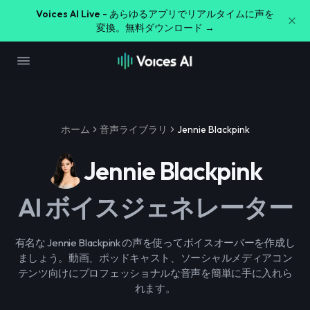
Voices AI Live -
あらゆるアプリでリアルタイムに声を
変換。無料ダウンロード →
ホーム
音声ライブラリ
Jennie Blackpink
Jennie Blackpink
AI ボイスジェネレーター
有名な Jennie Blackpink の声を使ってボイスオーバーを作成し
ましょう。動画、ポッドキャスト、ソーシャルメディアコン
テンツ向けにプロフェッショナルな音声を簡単に手に入れら
れます。