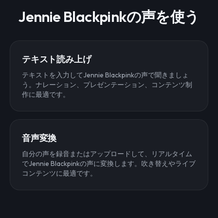
Jennie Blackpinkの声を使う
テキスト読み上げ
テキストを入力してJennie Blackpinkの声で聞きましょ
う。ナレーション、プレゼンテーション、コンテンツ制
作に最適です。
音声変換
自分の声を録音またはアップロードして、リアルタイム
でJennie Blackpinkの声に変換します。吹き替えやライブ
コンテンツに最適です。