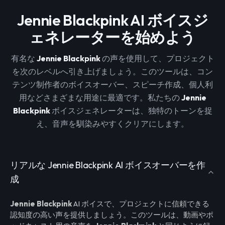
Jennie Blackpink AI ボイスジ
ェネレーターを始めよう
有名な
Jennie Blackpink
の声を使用して、プロジェクト
を次のレベルへ引き上げましょう。このツールは、コン
テンツ制作者のボイスオーバー、スピーチ作成、個人利
用などさまざまな用途に最適です。私たちの
Jennie
Blackpink
ボイスジェネレーターは、独特のトーンを捉
え、音声を馴染みやすくクリアにします。
リアルな Jennie Blackpink AI ボイスオーバーを作
成
Jennie Blackpink
AI ボイスで、プロジェクトに信頼できる
認知度の高い声を提供しましょう。このツールは、動画やポ