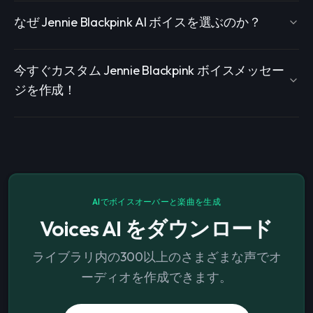
なぜ Jennie Blackpink AI ボイスを選ぶのか？
今すぐカスタム Jennie Blackpink ボイスメッセー
ジを作成！
AIでボイスオーバーと楽曲を生成
Voices AI をダウンロード
ライブラリ内の300以上のさまざまな声でオ
ーディオを作成できます。