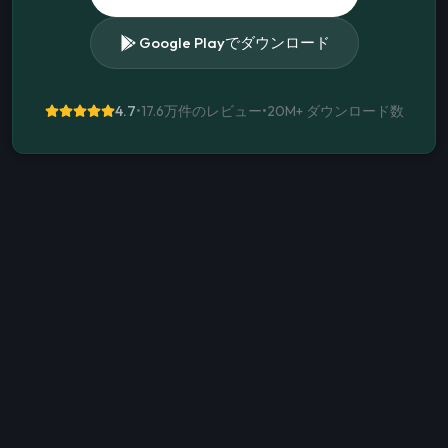
Google Playでダウンロード
4.7
•
17.6万件のレビュー
•
20M+
ダウンロード数