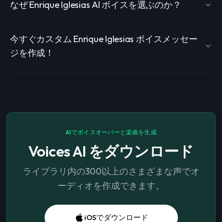
なぜ Enrique Iglesias AI ボイスを選ぶのか？
今すぐカスタム Enrique Iglesias ボイスメッセー
ジを作成！
AIでボイスオーバーと楽曲を生成
Voices AI をダウンロード
ライブラリ内の300以上のさまざまな声でオ
ーディオを作成できます。
iOSでダウンロード