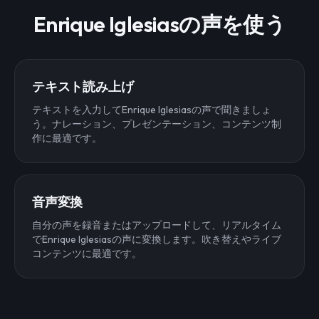
Enrique Iglesiasの声を使う
テキスト読み上げ
テキストを入力してEnrique Iglesiasの声で聞きましょ
う。ナレーション、プレゼンテーション、コンテンツ制
作に最適です。
音声変換
自分の声を録音またはアップロードして、リアルタイム
でEnrique Iglesiasの声に変換します。吹き替えやライブ
コンテンツに最適です。