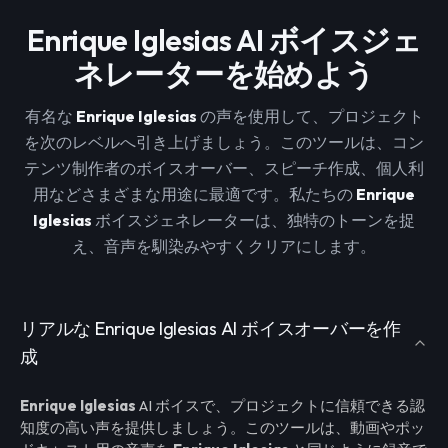
Enrique Iglesias AI ボイスジェ
ネレーターを始めよう
有名な
Enrique Iglesias
の声を使用して、プロジェクト
を次のレベルへ引き上げましょう。このツールは、コン
テンツ制作者のボイスオーバー、スピーチ作成、個人利
用などさまざまな用途に最適です。私たちの
Enrique
Iglesias
ボイスジェネレーターは、独特のトーンを捉
え、音声を馴染みやすくクリアにします。
リアルな Enrique Iglesias AI ボイスオーバーを作
成
Enrique Iglesias
AI ボイスで、プロジェクトに信頼できる認
知度の高い声を提供しましょう。このツールは、動画やポッ