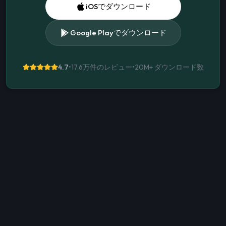
iOSでダウンロード
Google Playでダウンロード
4.7
•
17.6万件のレビュー
•
20M+
ダウンロード数