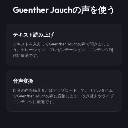
Guenther Jauchの声を使う
テキスト読み上げ
テキストを入力してGuenther Jauchの声で聞きましょ
う。ナレーション、プレゼンテーション、コンテンツ制
作に最適です。
音声変換
自分の声を録音またはアップロードして、リアルタイム
でGuenther Jauchの声に変換します。吹き替えやライブ
コンテンツに最適です。