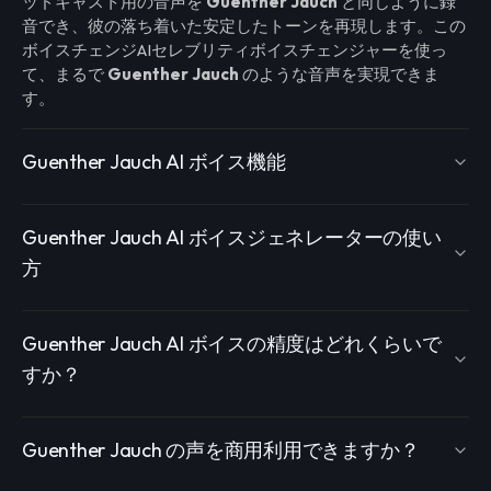
ッドキャスト用の音声を
Guenther Jauch
と同じように録
音でき、彼の落ち着いた安定したトーンを再現します。この
ボイスチェンジAIセレブリティボイスチェンジャーを使っ
て、まるで
Guenther Jauch
のような音声を実現できま
す。
Guenther Jauch AI ボイス機能
Guenther Jauch AI ボイスジェネレーターの使い
方
Guenther Jauch AI ボイスの精度はどれくらいで
すか？
Guenther Jauch の声を商用利用できますか？