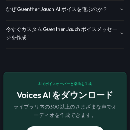
なぜ Guenther Jauch AI ボイスを選ぶのか？
今すぐカスタム Guenther Jauch ボイスメッセー
ジを作成！
AIでボイスオーバーと楽曲を生成
Voices AI をダウンロード
ライブラリ内の300以上のさまざまな声でオ
ーディオを作成できます。