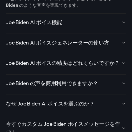
Biden
のような音声を実現できます。
Joe Biden AI ボイス機能
Joe Biden AI ボイスジェネレーターの使い方
Joe Biden AI ボイスの精度はどれくらいですか？
Joe Biden の声を商用利用できますか？
なぜ Joe Biden AI ボイスを選ぶのか？
今すぐカスタム Joe Biden ボイスメッセージを作