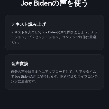
Joe Bidenの声を使う
テキスト読み上げ
テキストを入力してJoe Bidenの声で聞きましょう。ナレ
ーション、プレゼンテーション、コンテンツ制作に最適
です。
音声変換
自分の声を録音またはアップロードして、リアルタイム
でJoe Bidenの声に変換します。吹き替えやライブコンテ
ンツに最適です。