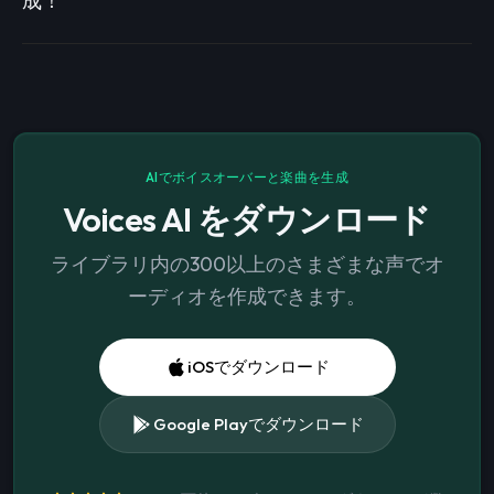
成！
AIでボイスオーバーと楽曲を生成
Voices AI をダウンロード
ライブラリ内の300以上のさまざまな声でオ
ーディオを作成できます。
iOSでダウンロード
Google Playでダウンロード