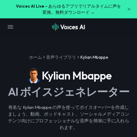
Voices AI Live -
あらゆるアプリでリアルタイムに声を
変換。無料ダウンロード →
ホーム
音声ライブラリ
Kylian Mbappe
Kylian Mbappe
AI ボイスジェネレーター
有名な Kylian Mbappe の声を使ってボイスオーバーを作成し
ましょう。動画、ポッドキャスト、ソーシャルメディアコン
テンツ向けにプロフェッショナルな音声を簡単に手に入れら
れます。