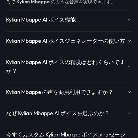
るで
Kylian Mbappe
のような音声を実現できます。
Kylian Mbappe AI ボイス機能
Kylian Mbappe AI ボイスジェネレーターの使い方
Kylian Mbappe AI ボイスの精度はどれくらいです
か？
Kylian Mbappe の声を商用利用できますか？
なぜ Kylian Mbappe AI ボイスを選ぶのか？
今すぐカスタム Kylian Mbappe ボイスメッセージ