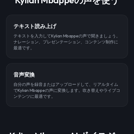
Kylian Mbappeの声を使う
テキスト読み上げ
テキストを入力してKylian Mbappeの声で聞きましょう。
ナレーション、プレゼンテーション、コンテンツ制作に
最適です。
音声変換
自分の声を録音またはアップロードして、リアルタイム
でKylian Mbappeの声に変換します。吹き替えやライブコ
ンテンツに最適です。