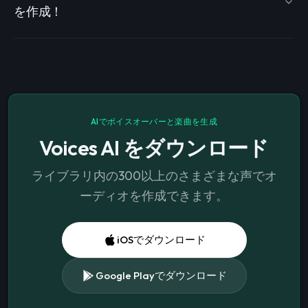
を作成！
AIでボイスオーバーと楽曲を生成
Voices AI をダウンロード
ライブラリ内の300以上のさまざまな声でオ
ーディオを作成できます。
iOSでダウンロード
Google Playでダウンロード