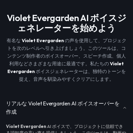
Violet Evergarden AI ボイスジ
ェネレーターを始めよう
有名な
Violet Evergarden
の声を使用して、プロジェク
トを次のレベルへ引き上げましょう。このツールは、コ
ンテンツ制作者のボイスオーバー、スピーチ作成、個人
利用などさまざまな用途に最適です。私たちの
Violet
Evergarden
ボイスジェネレーターは、独特のトーンを
捉え、音声を馴染みやすくクリアにします。
リアルな Violet Evergarden AI ボイスオーバーを
作成
Violet Evergarden
AI ボイスで、プロジェクトに信頼でき
る認知度の高い声を提供しましょう。このツールは、動画や