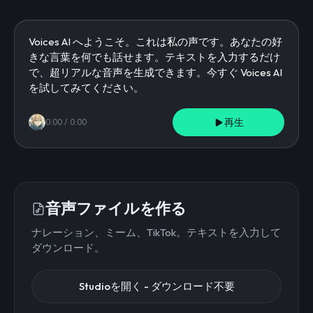
再生
0:00
/
0:00
音声ファイルを作る
ナレーション、ミーム、TikTok。テキストを入力して
ダウンロード。
Studioを開く - ダウンロード不要