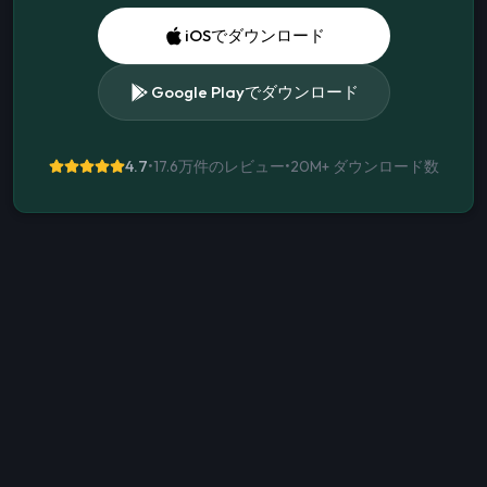
iOSでダウンロード
Google Playでダウンロード
4.7
•
17.6万件のレビュー
•
20M+
ダウンロード数