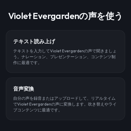
Violet Evergardenの声を使う
テキスト読み上げ
テキストを入力してViolet Evergardenの声で聞きましょ
う。ナレーション、プレゼンテーション、コンテンツ制
作に最適です。
音声変換
自分の声を録音またはアップロードして、リアルタイム
でViolet Evergardenの声に変換します。吹き替えやライ
ブコンテンツに最適です。