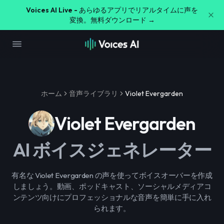
Voices AI Live -
あらゆるアプリでリアルタイムに声を
変換。無料ダウンロード →
ホーム
音声ライブラリ
Violet Evergarden
Violet Evergarden
AI ボイスジェネレーター
有名な Violet Evergarden の声を使ってボイスオーバーを作成
しましょう。動画、ポッドキャスト、ソーシャルメディアコ
ンテンツ向けにプロフェッショナルな音声を簡単に手に入れ
られます。