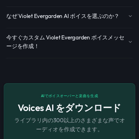
なぜ Violet Evergarden AI ボイスを選ぶのか？
今すぐカスタム Violet Evergarden ボイスメッセ
ージを作成！
AIでボイスオーバーと楽曲を生成
Voices AI をダウンロード
ライブラリ内の300以上のさまざまな声でオ
ーディオを作成できます。