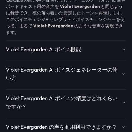
ポッドキャスト用の音声を
Violet Evergarden
と同じよう
に録音でき、彼の落ち着いた安定したトーンを再現します。
このボイスチェンジAIセレブリティボイスチェンジャーを使
って、まるで
Violet Evergarden
のような音声を実現でき
ます。
Violet Evergarden AI ボイス機能
Violet Evergarden AI ボイスジェネレーターの使
い方
Violet Evergarden AI ボイスの精度はどれくらい
ですか？
Violet Evergarden の声を商用利用できますか？