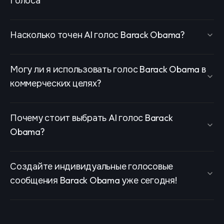
Голоса
Насколько точен AI голос Barack Obama?
Могу ли я использовать голос Barack Obama в
коммерческих целях?
Почему стоит выбрать AI голос Barack
Obama?
Создайте индивидуальные голосовые
сообщения Barack Obama уже сегодня!