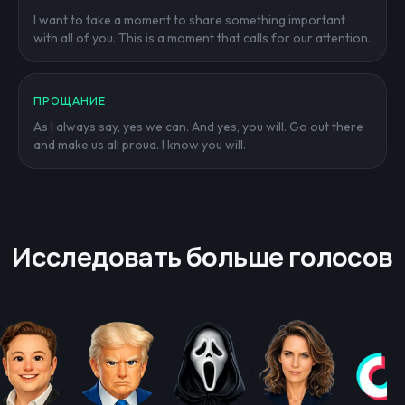
I want to take a moment to share something important
with all of you. This is a moment that calls for our attention.
ПРОЩАНИЕ
As I always say, yes we can. And yes, you will. Go out there
and make us all proud. I know you will.
Исследовать больше голосов