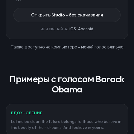
Открыть Studio - без скачивания
или скачай на
iOS
·
Android
Также доступно на компьютере - меняй голос вживую
Примеры с голосом Barack
Obama
ВДОХНОВЕНИЕ
Let me be clear: the future belongs to those who believe in
the beauty of their dreams. And I believe in yours.