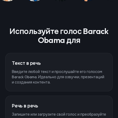
Используйте голос Barack
Obama для
Текст в речь
Введите любой текст и прослушайте его голосом
Barack Obama. Идеально для озвучки, презентаций
и создания контента.
Речь в речь
Запишите или загрузите свой голос и преобразуйте