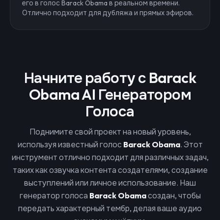
его в голос Barack Obama в реальном времени.
Отлично подходит для дубляжа и прямых эфиров.
Начните работу с Barack
Obama AI Генератором
Голоса
Поднимите свой проект на новый уровень,
используя известный голос
Barack Obama
. Этот
инструмент отлично подходит для различных задач,
таких как озвучка контента создателями, создание
выступлений или личное использование. Наш
генератор голоса
Barack Obama
создан, чтобы
передать характерный тембр, делая ваше аудио