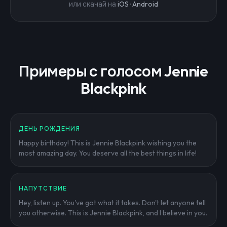
или скачай на
iOS
·
Android
Примеры с голосом Jennie
Blackpink
ДЕНЬ РОЖДЕНИЯ
Happy birthday! This is Jennie Blackpink wishing you the
most amazing day. You deserve all the best things in life!
НАПУТСТВИЕ
Hey, listen up. You've got what it takes. Don't let anyone tell
you otherwise. This is Jennie Blackpink, and I believe in you.