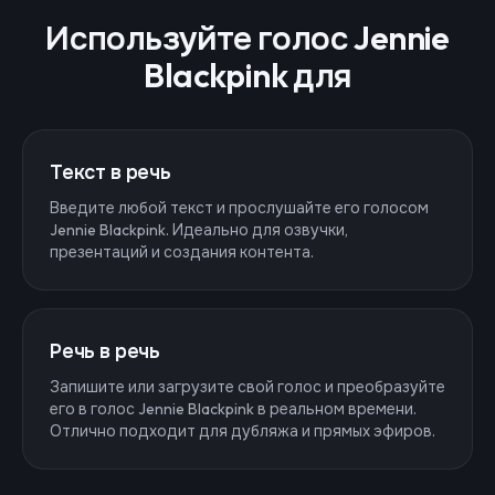
Используйте голос Jennie
Blackpink для
Текст в речь
Введите любой текст и прослушайте его голосом
Jennie Blackpink. Идеально для озвучки,
презентаций и создания контента.
Речь в речь
Запишите или загрузите свой голос и преобразуйте
его в голос Jennie Blackpink в реальном времени.
Отлично подходит для дубляжа и прямых эфиров.