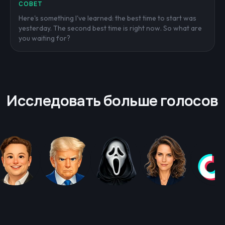
СОВЕТ
Here's something I've learned: the best time to start was
yesterday. The second best time is right now. So what are
you waiting for?
Исследовать больше голосов