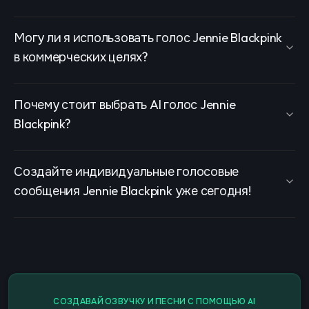
Могу ли я использовать голос Jennie Blackpink
в коммерческих целях?
Почему стоит выбрать AI голос Jennie
Blackpink?
Создайте индивидуальные голосовые
сообщения Jennie Blackpink уже сегодня!
СОЗДАВАЙ ОЗВУЧКУ И ПЕСНИ С ПОМОЩЬЮ AI