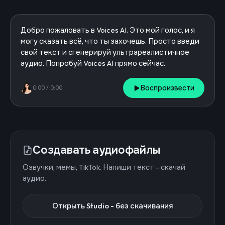
Воспроизвести
0:00
/
0:00
Создавать аудиофайлы
Озвучки, мемы, TikTok. Напиши текст - скачай
аудио.
Открыть Studio - без скачивания