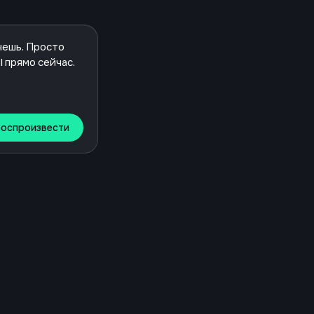
Воспроизвести