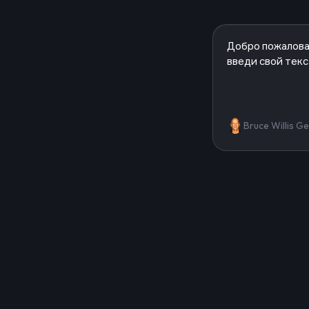
Bruce Willis G