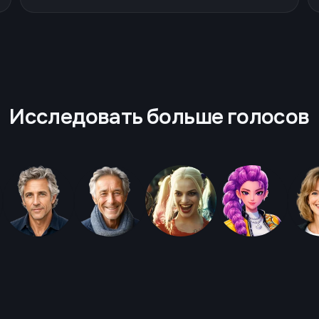
Исследовать больше голосов