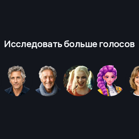
Исследовать больше голосов