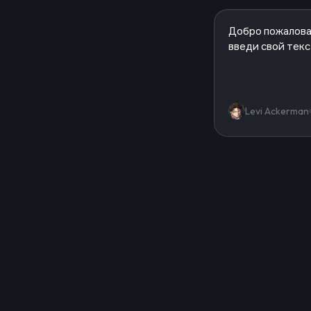
Levi Ackerman