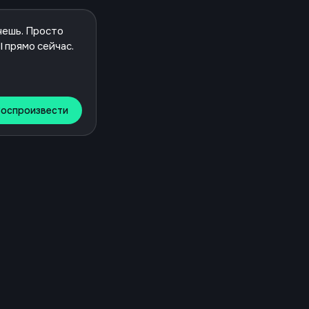
Воспроизвести