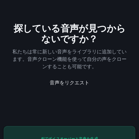
探している音声が見つから
ないですか？
私たちは常に新しい音声をライブラリに追加してい
ます。音声クローン機能を使って自分の声をクロー
ンすることも可能です。
音声をリクエスト
AIでボイスオーバーと楽曲を生成