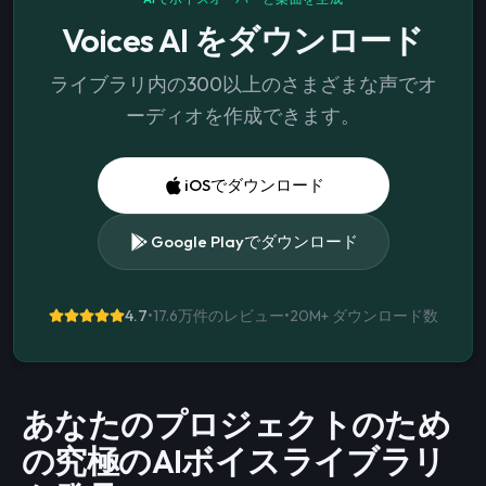
Voices AI をダウンロード
ライブラリ内の300以上のさまざまな声でオ
ーディオを作成できます。
iOSでダウンロード
Google Playでダウンロード
4.7
•
17.6万件のレビュー
•
20M+
ダウンロード数
あなたのプロジェクトのため
の究極のAIボイスライブラリ