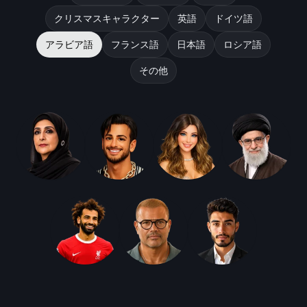
クリスマスキャラクター
英語
ドイツ語
アラビア語
フランス語
日本語
ロシア語
その他