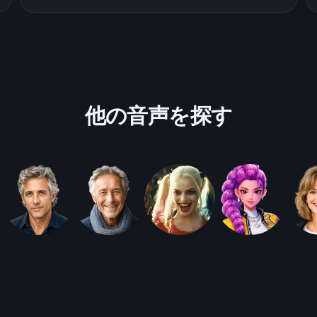
他の音声を探す