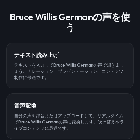
Bruce Willis Germanの声を使
う
テキスト読み上げ
テキストを入力してBruce Willis Germanの声で聞きまし
ょう。ナレーション、プレゼンテーション、コンテンツ
制作に最適です。
音声変換
自分の声を録音またはアップロードして、リアルタイム
でBruce Willis Germanの声に変換します。吹き替えやラ
イブコンテンツに最適です。