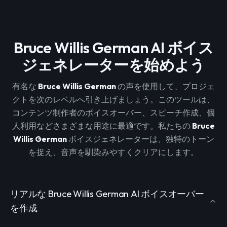
Bruce Willis German AI ボイス
ジェネレーターを始めよう
有名な
Bruce Willis German
の声を使用して、プロジェ
クトを次のレベルへ引き上げましょう。このツールは、
コンテンツ制作者のボイスオーバー、スピーチ作成、個
人利用などさまざまな用途に最適です。私たちの
Bruce
Willis German
ボイスジェネレーターは、独特のトーン
を捉え、音声を馴染みやすくクリアにします。
リアルな Bruce Willis German AI ボイスオーバー
を作成