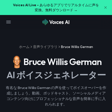
Voices AI Live -
あらゆるアプリでリアルタイムに声を
変換。無料ダウンロード →
ホーム
音声ライブラリ
Bruce Willis German
Bruce Willis German
AI ボイスジェネレーター
有名な Bruce Willis German の声を使ってボイスオーバーを作
成しましょう。動画、ポッドキャスト、ソーシャルメディア
コンテンツ向けにプロフェッショナルな音声を簡単に手に入
れられます。