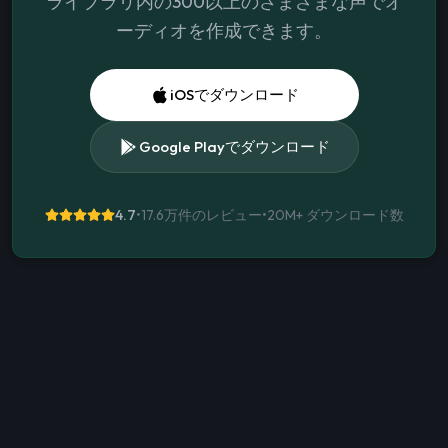
ライブラリ内の300以上のさまざまな声でオ
ーディオを作成できます。
iOSでダウンロード
Google Playでダウンロード
4.7
•
17.6万件のレビュー
•
20M+
ダウンロード数