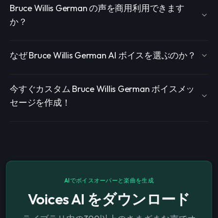
Bruce Willis German の声を商用利用できます
か？
なぜ Bruce Willis German AI ボイスを選ぶのか？
今すぐカスタム Bruce Willis German ボイスメッ
セージを作成！
AIでボイスオーバーと楽曲を生成
Voices AI をダウンロード