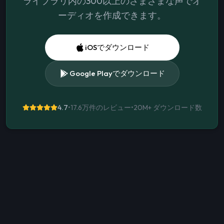
ライブラリ内の300以上のさまざまな声でオ
ーディオを作成できます。
iOSでダウンロード
Google Playでダウンロード
4.7
•
17.6万件のレビュー
•
20M+
ダウンロード数