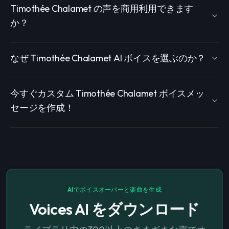
Timothée Chalamet の声を商用利用できます
か？
なぜ Timothée Chalamet AI ボイスを選ぶのか？
今すぐカスタム Timothée Chalamet ボイスメッ
セージを作成！
AIでボイスオーバーと楽曲を生成
Voices AI をダウンロード