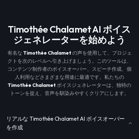
Timothée Chalamet AI ボイス
ジェネレーターを始めよう
有名な
Timothée Chalamet
の声を使用して、プロジェ
クトを次のレベルへ引き上げましょう。このツールは、
コンテンツ制作者のボイスオーバー、スピーチ作成、個
人利用などさまざまな用途に最適です。私たちの
Timothée Chalamet
ボイスジェネレーターは、独特の
トーンを捉え、音声を馴染みやすくクリアにします。
リアルな Timothée Chalamet AI ボイスオーバー
を作成