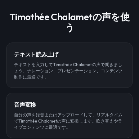
Timothée Chalametの声を使
う
テキスト読み上げ
テキストを入力してTimothée Chalametの声で聞きまし
ょう。ナレーション、プレゼンテーション、コンテンツ
制作に最適です。
音声変換
自分の声を録音またはアップロードして、リアルタイム
でTimothée Chalametの声に変換します。吹き替えやラ
イブコンテンツに最適です。