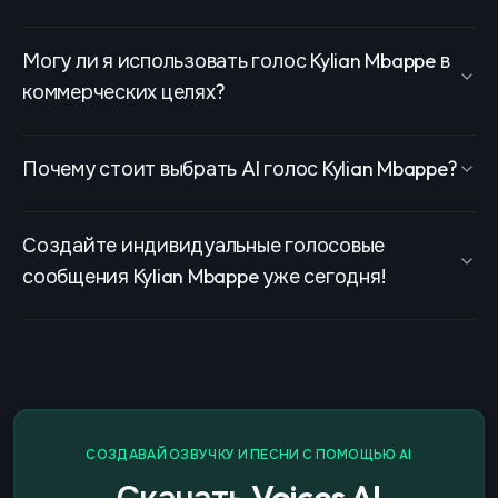
Могу ли я использовать голос Kylian Mbappe в
коммерческих целях?
Почему стоит выбрать AI голос Kylian Mbappe?
Создайте индивидуальные голосовые
сообщения Kylian Mbappe уже сегодня!
СОЗДАВАЙ ОЗВУЧКУ И ПЕСНИ С ПОМОЩЬЮ AI
Скачать Voices AI