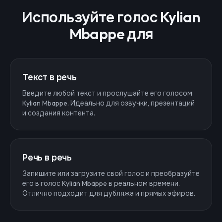
Используйте голос Kylian
Mbappe для
Текст в речь
Введите любой текст и прослушайте его голосом
Kylian Mbappe. Идеально для озвучки, презентаций
и создания контента.
Речь в речь
Запишите или загрузите свой голос и преобразуйте
его в голос Kylian Mbappe в реальном времени.
Отлично подходит для дубляжа и прямых эфиров.