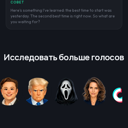
СОВЕТ
Here's something I've learned: the best time to start was
yesterday. The second best time is right now. So what are
you waiting for?
Исследовать больше голосов