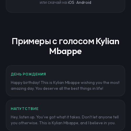
или скачай на
iOS
·
Android
Примеры с голосом Kylian
Mbappe
ДЕНЬ РОЖДЕНИЯ
Happy birthday! This is Kylian Mbappe wishing you the most
amazing day. You deserve all the best things in life!
НАПУТСТВИЕ
Hey, listen up. You've got what it takes. Don't let anyone tell
you otherwise. This is Kylian Mbappe, and I believe in you.