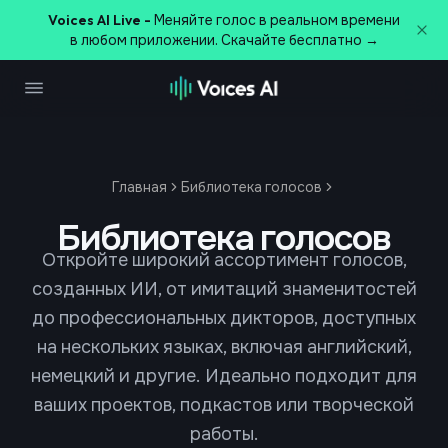
Voices AI Live -
Меняйте голос в реальном времени
в любом приложении. Скачайте бесплатно →
Главная
Библиотека голосов
Библиотека голосов
Откройте широкий ассортимент голосов,
созданных ИИ, от имитаций знаменитостей
до профессиональных дикторов, доступных
на нескольких языках, включая английский,
немецкий и другие. Идеально подходит для
ваших проектов, подкастов или творческой
работы.