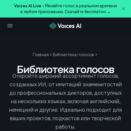
Voices AI Live -
Меняйте голос в реальном времени
в любом приложении. Скачайте бесплатно →
Главная
Библиотека голосов
Библиотека голосов
Откройте широкий ассортимент голосов,
созданных ИИ, от имитаций знаменитостей
до профессиональных дикторов, доступных
на нескольких языках, включая английский,
немецкий и другие. Идеально подходит для
ваших проектов, подкастов или творческой
работы.