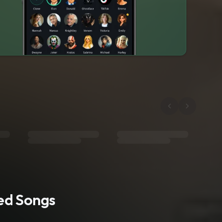
ted Songs