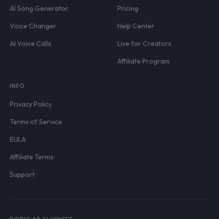
AI Song Generator
Pricing
Voice Changer
Help Center
AI Voice Calls
Live for Creators
Affiliate Program
INFO
Privacy Policy
Terms of Service
EULA
Affiliate Terms
Support