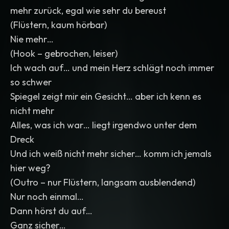
mehr zurück, egal wie sehr du bereust
(Flüstern, kaum hörbar)
Nie mehr…
(Hook – gebrochen, leiser)
Ich wach auf… und mein Herz schlägt noch immer
so schwer
Spiegel zeigt mir ein Gesicht… aber ich kenn es
nicht mehr
Alles, was ich war… liegt irgendwo unter dem
Dreck
Und ich weiß nicht mehr sicher… komm ich jemals
hier weg?
(Outro – nur Flüstern, langsam ausblendend)
Nur noch einmal…
Dann hörst du auf…
Ganz sicher…