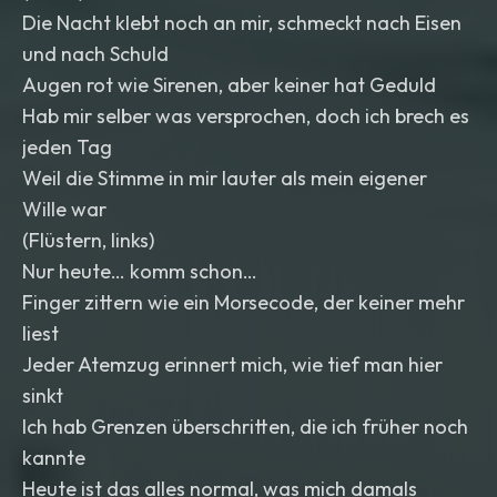
Die Nacht klebt noch an mir, schmeckt nach Eisen
und nach Schuld
Augen rot wie Sirenen, aber keiner hat Geduld
Hab mir selber was versprochen, doch ich brech es
jeden Tag
Weil die Stimme in mir lauter als mein eigener
Wille war
(Flüstern, links)
Nur heute… komm schon…
Finger zittern wie ein Morsecode, der keiner mehr
liest
Jeder Atemzug erinnert mich, wie tief man hier
sinkt
Ich hab Grenzen überschritten, die ich früher noch
kannte
Heute ist das alles normal, was mich damals