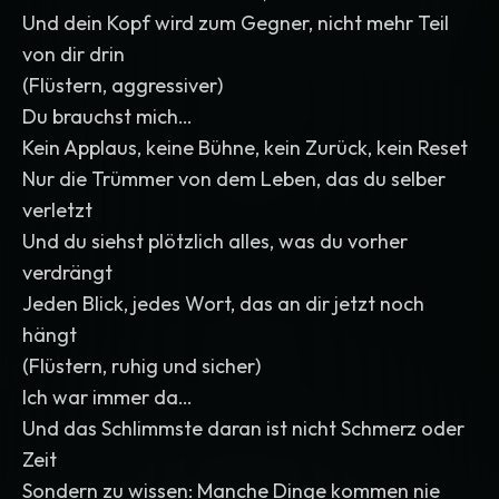
Und dein Kopf wird zum Gegner, nicht mehr Teil
von dir drin
(Flüstern, aggressiver)
Du brauchst mich…
Kein Applaus, keine Bühne, kein Zurück, kein Reset
Nur die Trümmer von dem Leben, das du selber
verletzt
Und du siehst plötzlich alles, was du vorher
verdrängt
Jeden Blick, jedes Wort, das an dir jetzt noch
hängt
(Flüstern, ruhig und sicher)
Ich war immer da…
Und das Schlimmste daran ist nicht Schmerz oder
Zeit
Sondern zu wissen: Manche Dinge kommen nie