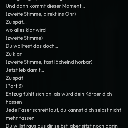
Und dann kommt dieser Moment…
(zweite Stimme, direkt ins Ohr)
Zu spät…
wo alles klar wird
(zweite Stimme)
Du wolltest das doch…
Zu klar
(zweite Stimme, fast lächelnd hörbar)
Jetzt leb damit…
Zu spät
(Part 3)
Entzug fühlt sich an, als würd dein Körper dich
hassen
Jede Faser schreit laut, du kannst dich selbst nicht
mehr fassen
Du willst raus aus dir selbst, aber sitzt noch darin