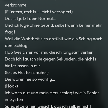
verbrannte
(Flüstern, rechts – leicht verzögert)
Das ist jetzt dein Normal…
Und ich lüge ohne Grund, selbst wenn keiner mehr
fragt
Weil die Wahrheit sich anfühlt wie ein Schlag nach
dem Schlag
Hab Gesichter vor mir, die ich langsam verlier
Doch ich tausch sie gegen Sekunden, die nichts
hinterlassen in mir
(leises Flüstern, näher)
Die waren nie so wichtig…
(Hook)
Ich wach auf und mein Herz schlägt wie ’n Fehler
im System
Spiegel zeigt ein Gesicht, das ich selber nicht