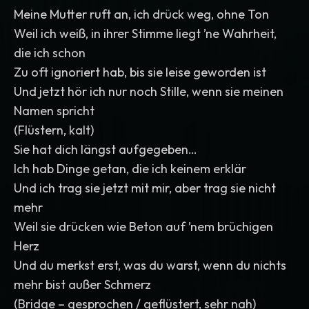
Meine Mutter ruft an, ich drück weg, ohne Ton
Weil ich weiß, in ihrer Stimme liegt ’ne Wahrheit,
die ich schon
Zu oft ignoriert hab, bis sie leise geworden ist
Und jetzt hör ich nur noch Stille, wenn sie meinen
Namen spricht
(Flüstern, kalt)
Sie hat dich längst aufgegeben…
Ich hab Dinge getan, die ich keinem erklär
Und ich trag sie jetzt mit mir, aber trag sie nicht
mehr
Weil sie drücken wie Beton auf ’nem brüchigen
Herz
Und du merkst erst, was du warst, wenn du nichts
mehr bist außer Schmerz
(Bridge – gesprochen / geflüstert, sehr nah)